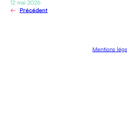
12 mai 2026
←
Précédent
Mentions léga