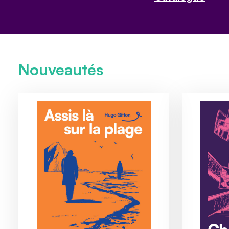
Nouveautés