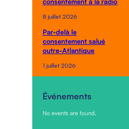
consentement à la radio
8 juillet 2026
Par-delà le
consentement salué
outre-Atlantique
1 juillet 2026
Événements
No events are found.