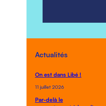
Actualités
On est dans Libé !
11 juillet 2026
Par-delà le