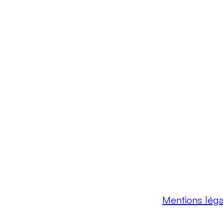
Mentions léga