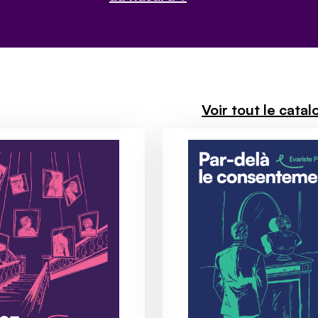
Voir tout le cata